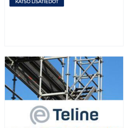
KATSO LISÄTIEDOT