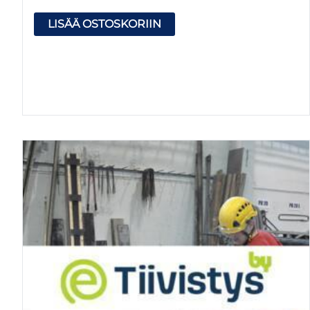
LISÄÄ OSTOSKORIIN