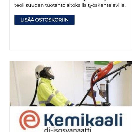
teollisuuden tuotantolaitoksilla työskenteleville.
LISÄÄ OSTOSKORIIN