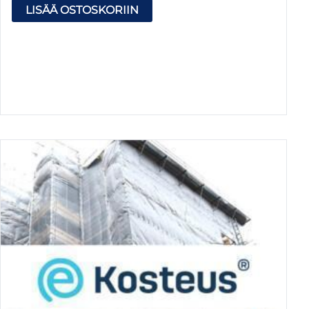
LISÄÄ OSTOSKORIIN