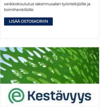
verkkokoulutus rakennusalan työntekijöille ja
toimihenkilöille
LISÄÄ OSTOSKORIIN