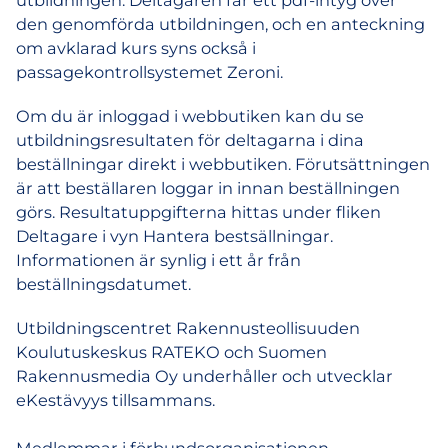
den genomförda utbildningen, och en anteckning
om avklarad kurs syns också i
passagekontrollsystemet Zeroni.
Om du är inloggad i webbutiken kan du se
utbildningsresultaten för deltagarna i dina
beställningar direkt i webbutiken. Förutsättningen
är att beställaren loggar in innan beställningen
görs. Resultatuppgifterna hittas under fliken
Deltagare i vyn Hantera bestsällningar.
Informationen är synlig i ett år från
beställningsdatumet.
Utbildningscentret Rakennusteollisuuden
Koulutuskeskus RATEKO och Suomen
Rakennusmedia Oy underhåller och utvecklar
eKestävyys tillsammans.